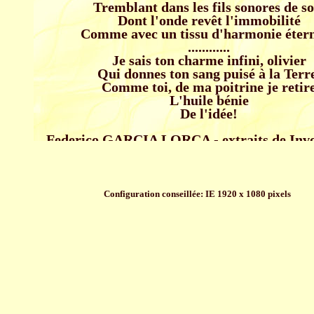
Configuration conseillée: IE 1920 x 1080 pixels